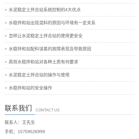
水泥稳定土拌合站系统控制的4大优点
水稳拌和站出现混料的原因与环境有一定关系
怎样让水泥稳定土拌合站的使用更安全
水稳拌和站配料误差的故障表现及导致原因
高效水稳拌和站对各种土质有何要求
水泥稳定土拌合站的操作与使用
水稳拌和站的安全操作
联系我们
CONTACT US
联系人：王先生
手机：15759526999