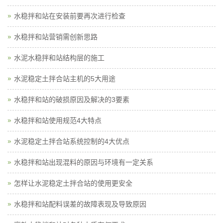
水稳拌和站在安装前要再次进行检查
水稳拌和站营销需创新思路
水泥水稳拌和站结构层的施工
水泥稳定土拌合站主机的5大用途
水稳拌和站的破损原因及解决的3要素
水稳拌和站使用规范4大特点
水泥稳定土拌合站系统控制的4大优点
水稳拌和站出现混料的原因与环境有一定关系
怎样让水泥稳定土拌合站的使用更安全
水稳拌和站配料误差的故障表现及导致原因