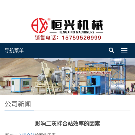
导航菜单
Toggl
navig
公司新闻
影响二灰拌合站效率的因素