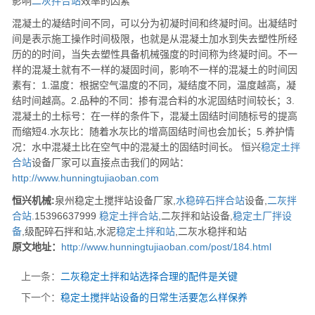
影响
二灰拌合站
效率的因素
混凝土的凝结时间不同，可以分为初凝时间和终凝时间。出凝结时
间是表示施工操作时间极限，也就是从混凝土加水到失去塑性所经
历的的时间，当失去塑性具备机械强度的时间称为终凝时间。不一
样的混凝土就有不一样的凝固时间，影响不一样的混凝土的时间因
素有：1.温度：根据空气温度的不同，凝结度不同，温度越高，凝
结时间越高。2.品种的不同：掺有混合料的水泥固结时间较长；3.
混凝土的土标号：在一样的条件下，混凝土固结时间随标号的提高
而缩短4.水灰比：随着水灰比的增高固结时间也会加长；5.养护情
况：水中混凝土比在空气中的混凝土的固结时间长。 恒兴
稳定土拌
合站
设备厂家可以直接点击我们的网站：
http://www.hunningtujiaoban.com
恒兴机械:
泉州稳定土搅拌站设备厂家,
水稳碎石拌合站
设备,
二灰拌
合站
.15396637999
稳定土拌合站
,二灰拌和站设备,
稳定土厂拌设
备
,级配碎石拌和站,水泥
稳定土拌和站
,二灰水稳拌和站
原文地址：
http://www.hunningtujiaoban.com/post/184.html
上一条：
二灰稳定土拌和站选择合理的配件是关键
下一个：
稳定土搅拌站设备的日常生活要怎么样保养