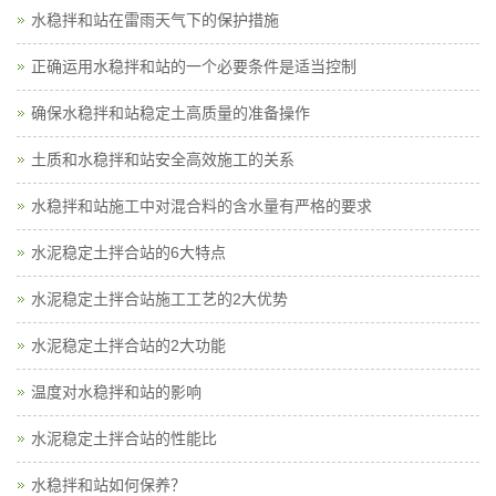
水稳拌和站在雷雨天气下的保护措施
正确运用水稳拌和站的一个必要条件是适当控制
确保水稳拌和站稳定土高质量的准备操作
土质和水稳拌和站安全高效施工的关系
水稳拌和站施工中对混合料的含水量有严格的要求
水泥稳定土拌合站的6大特点
水泥稳定土拌合站施工工艺的2大优势
水泥稳定土拌合站的2大功能
温度对水稳拌和站的影响
水泥稳定土拌合站的性能比
水稳拌和站如何保养？