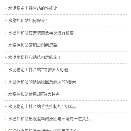
水泥稳定土拌合站的性能比
水稳拌和站如何保养？
水稳拌和站在安装前要再次进行检查
水稳拌和站营销需创新思路
水泥水稳拌和站结构层的施工
水泥稳定土拌合站主机的5大用途
水稳拌和站的破损原因及解决的3要素
水稳拌和站使用规范4大特点
水泥稳定土拌合站系统控制的4大优点
水稳拌和站出现混料的原因与环境有一定关系