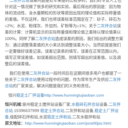
二灰拌合站
误差问题是近年来提的比较多的，我们的专业人士也
针对这一情况做了很多的研究和实验，最后得出的原因是：因为物
体的流动性、含水量颗粒的形状等原因出现的理论值和实际称量值
的差值。不仅这样，我们也将误差标准范围定在了：砂子、碎石为
2%
1%
±
；水泥、粉煤灰、外加剂、矿粉等为±
；关于
二灰拌合站
误
差的计算：计算机显示的实际称量值和理论值之差除以理论值乘以
100%
。同样了解
二灰拌合站
造成误差的原因，我们给出的调整方案
为：通过调整落差值的大小来达到调整误差大小，当然前提是我们
一定要做好误差记录。误差记录表的填写，误差在正常范围以内，
填写正常误差值，如误差超出范围，则填写超出的误差值，以及调
整后的误差值。
我们在使用
二灰拌合站
一段时间后在这期间很多用户也都提了一
些关于
二灰拌合站
使用过程中的问题，作为常年生产及供应
二灰拌
合站
的厂家来说，解决问题是我们的义务和责任。
恒兴
稳定土厂拌设备
http://www.hunningtujiaoban.com
恒兴机械:
泉州稳定土搅拌站设备厂家,
水稳碎石拌合站
设备,
二灰拌
合站
.15396637999
稳定土拌合站
,二灰拌和站设备,
稳定土厂拌设
备
,级配碎石拌和站,水泥
稳定土拌和站
,二灰水稳拌和站
原文地址：
http://www.hunningtujiaoban.com/post/kljss.html