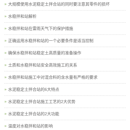
大规模使用水泥稳定土拌合站的同时要注意其零件的损坏
水稳拌和站解析
水稳拌和站在雷雨天气下的保护措施
正确运用水稳拌和站的一个必要条件是适当控制
确保水稳拌和站稳定土高质量的准备操作
土质和水稳拌和站安全高效施工的关系
水稳拌和站施工中对混合料的含水量有严格的要求
水泥稳定土拌合站的6大特点
水泥稳定土拌合站施工工艺的2大优势
水泥稳定土拌合站的2大功能
温度对水稳拌和站的影响