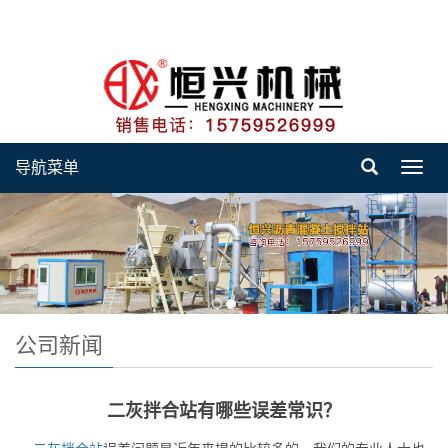
导航菜单
Toggl
navig
公司新闻
二灰拌合站有哪些误差常识？